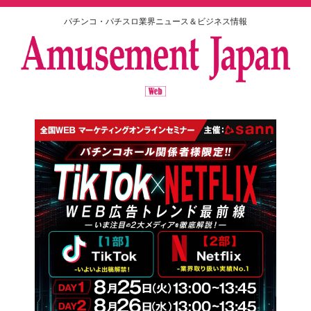
パチンコ・パチスロ業界ニュース＆ビジネス情報