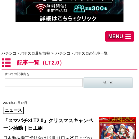
MENU
パチンコ・パチスロ最新情報
パチンコ・パチスロの記事一覧
記事一覧（LT2.0）
すべての記事内を
2024年12月12日
ニュース
「スマパチ×LT2.0」クリスマスキャンペ
ーン始動｜日工組
日本遊技機工業組合は12月11日～25日までの