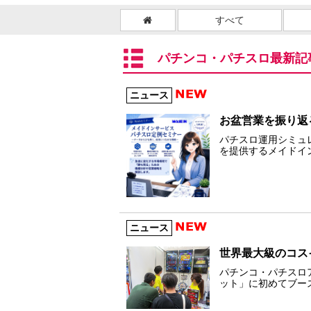
すべて
パチンコ・パチスロ最新記
ニュース
お盆営業を振り返
パチスロ運用シミュ
を提供するメイドイ
ニュース
世界最大級のコスイ
パチンコ・パチスロア
ット」に初めてブー