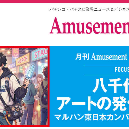
パチンコ・パチスロ業界ニュース＆ビジネ