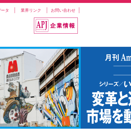
データ
業界リンク
お問い合わせ