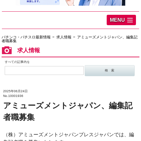
MENU
パチンコ・パチスロ最新情報
求人情報
アミューズメントジャパン、編集記
者職募集
求人情報
すべての記事内を
2025年06月24日
No.10001936
アミューズメントジャパン、編集記
者職募集
（株）アミューズメントジャパンプレスジャパンでは、編