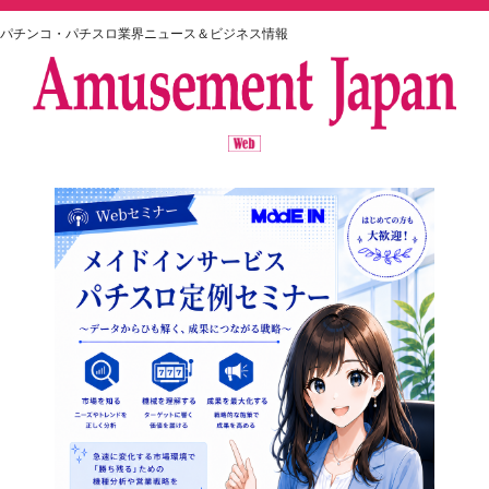
パチンコ・パチスロ業界ニュース＆ビジネス情報