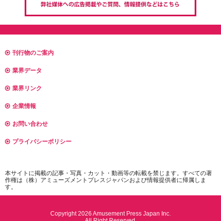
刊行物のご案内
業界データ
業界リンク
企業情報
お問い合わせ
プライバシーポリシー
本サイトに掲載の記事・写真・カット・動画等の転載を禁じます。すべての著
作権は（株）アミューズメントプレスジャパンおよび情報提供者に帰属しま
す。
Copyright 2026 Amusement Press Japan Inc.
All Right Reserved.