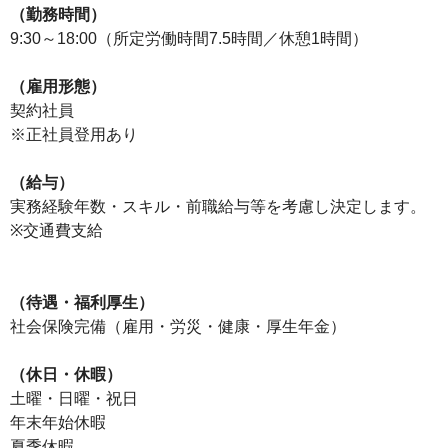
（勤務時間）
9:30～18:00（所定労働時間7.5時間／休憩1時間）
（雇用形態）
契約社員
※正社員登用あり
（給与）
実務経験年数・スキル・前職給与等を考慮し決定します。
※交通費支給
（待遇・福利厚生）
社会保険完備（雇用・労災・健康・厚生年金）
（休日・休暇）
土曜・日曜・祝日
年末年始休暇
夏季休暇