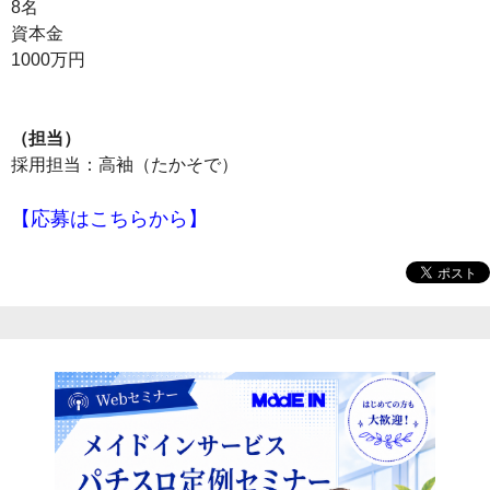
8名
資本金
1000万円
（担当）
採用担当：高袖（たかそで）
【応募はこちらから】