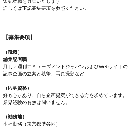
集記者職を募集いたします。
詳しくは下記募集要項を参照ください。
【募集要項】
（職種）
編集記者職
月刊／週刊アミューズメントジャパンおよびWebサイトの
記事企画の立案と執筆、写真撮影など。
（応募資格）
好奇心があり、自ら企画提案ができる方を求めています。
業界経験の有無は問いません。
（勤務地）
本社勤務（東京都渋谷区）