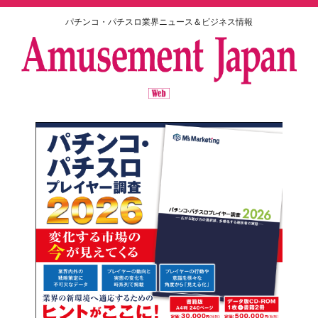
パチンコ・パチスロ業界ニュース＆ビジネス情報