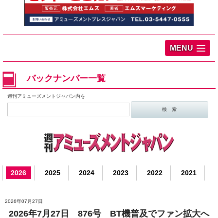
MENU
バックナンバー一覧
週刊アミューズメントジャパン内を
2026
2025
2024
2023
2022
2021
2026年07月27日
2026年7月27日 876号 BT機普及でファン拡大へ