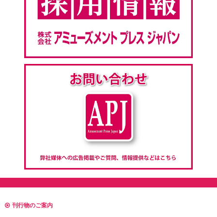
刊行物のご案内