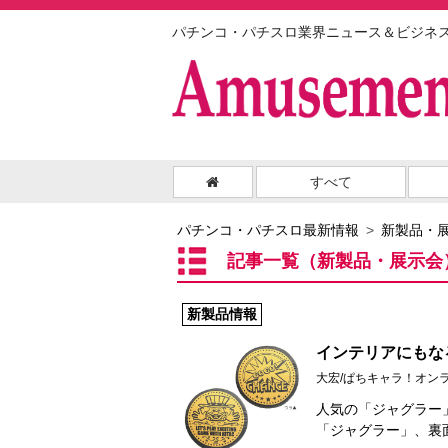
パチンコ・パチスロ業界ニュース＆ビジネ
すべて
パチンコ・パチスロ最新情報
新製品・
記事一覧（新製品・展示会
新製品情報
インテリアにもな
大宏/ぱちキャラ！オン
人気の「ジャグラー
「ジャグラー」、裏面