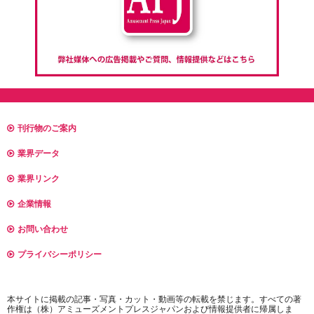
刊行物のご案内
業界データ
業界リンク
企業情報
お問い合わせ
プライバシーポリシー
本サイトに掲載の記事・写真・カット・動画等の転載を禁じます。すべての著
作権は（株）アミューズメントプレスジャパンおよび情報提供者に帰属しま