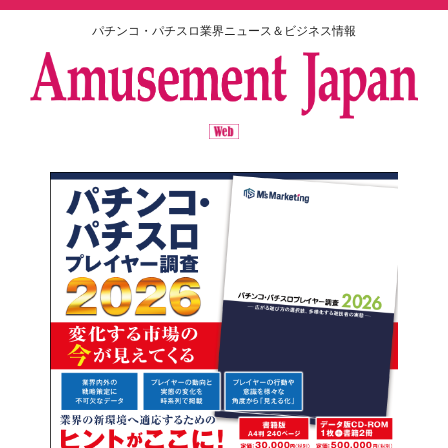
パチンコ・パチスロ業界ニュース＆ビジネス情報