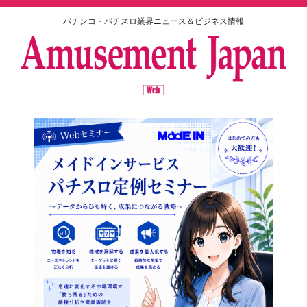
パチンコ・パチスロ業界ニュース＆ビジネス情報