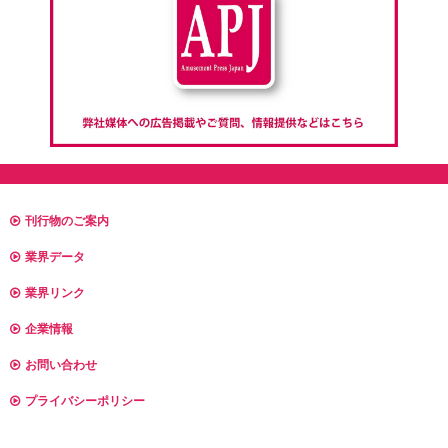
刊行物のご案内
業界データ
業界リンク
企業情報
お問い合わせ
プライバシーポリシー