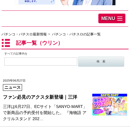
MENU
パチンコ・パチスロ最新情報
パチンコ・パチスロの記事一覧
記事一覧（ウリン）
すべての記事内を
2025年06月27日
ニュース
ファン必見のアクスタ新登場｜三洋
三洋は6月27日、ECサイト「SANYO-MART」
で新商品の予約受付を開始した。 『海物語 ア
クリルスタンド 202…