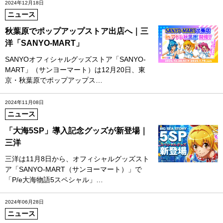
2024年12月18日
ニュース
秋葉原でポップアップストア出店へ｜三
洋「SANYO-MART」
SANYOオフィシャルグッズストア「SANYO-
MART」（サンヨーマート）は12月20日、東
京・秋葉原でポップアップス…
2024年11月08日
ニュース
「大海5SP」導入記念グッズが新登場｜
三洋
三洋は11月8日から、オフィシャルグッズスト
ア「SANYO-MART（サンヨーマート）」で
「P/e大海物語5スペシャル」…
2024年06月28日
ニュース