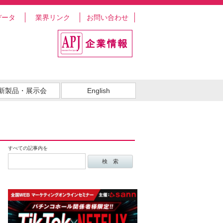
データ
業界リンク
お問い合わせ
新製品・展示会
English
すべての記事内を