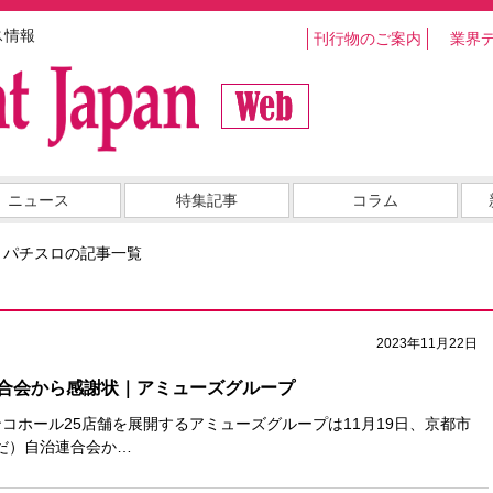
ス情報
刊行物のご案内
業界
ニュース
特集記事
コラム
・パチスロの記事一覧
2023年11月22日
合会から感謝状｜アミューズグループ
コホール25店舗を展開するアミューズグループは11月19日、京都市
だ）自治連合会か…