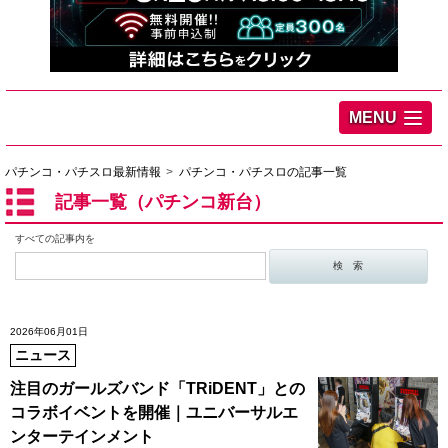
MENU
パチンコ・パチスロ最新情報
パチンコ・パチスロの記事一覧
記事一覧（パチンコ新台）
すべての記事内を
2026年06月01日
ニュース
注目のガールズバンド「TRiDENT」との
コラボイベントを開催｜ユニバーサルエ
ンターテインメント