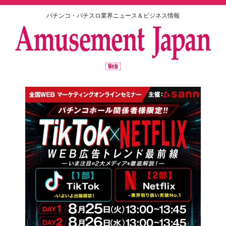
パチンコ・パチスロ業界ニュース＆ビジネス情報