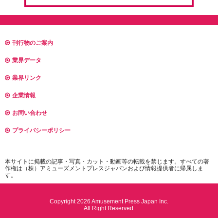
刊行物のご案内
業界データ
業界リンク
企業情報
お問い合わせ
プライバシーポリシー
本サイトに掲載の記事・写真・カット・動画等の転載を禁じます。すべての著
作権は（株）アミューズメントプレスジャパンおよび情報提供者に帰属しま
す。
Copyright 2026 Amusement Press Japan Inc.
All Right Reserved.