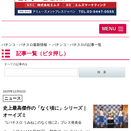
MENU
パチンコ・パチスロ最新情報
パチンコ・パチスロの記事一覧
記事一覧（ビタ押し）
すべての記事内を
2025年12月02日
ニュース
史上最高傑作の「なく頃に」シリーズ｜
オーイズミ
『Lパチスロ うみねこのなく頃に2』プレス発表会