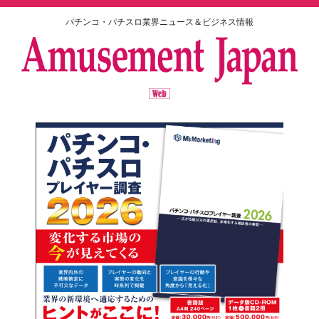
パチンコ・パチスロ業界ニュース＆ビジネス情報