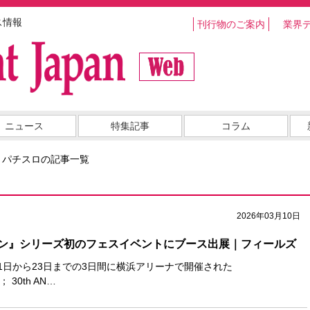
ス情報
刊行物のご案内
業界
ニュース
特集記事
コラム
・パチスロの記事一覧
2026年03月10日
ン』シリーズ初のフェスイベントにブース出展｜フィールズ
1日から23日までの3日間に横浜アリーナで開催された
； 30th AN…