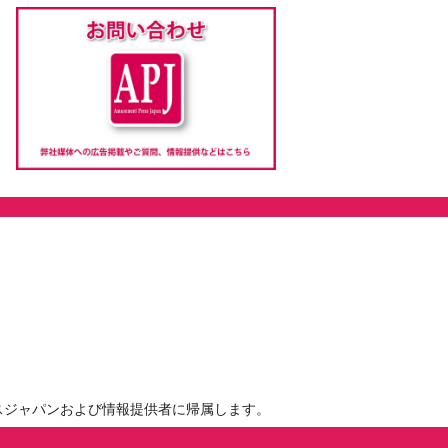
スジャパンおよび情報提供者に帰属します。