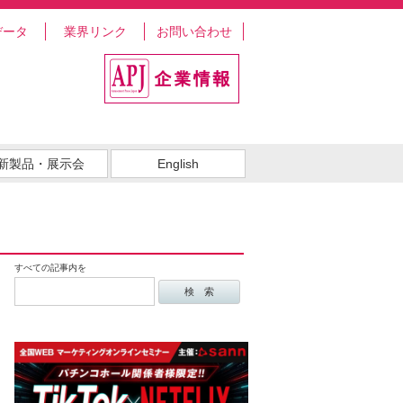
データ
業界リンク
お問い合わせ
新製品・展示会
English
すべての記事内を