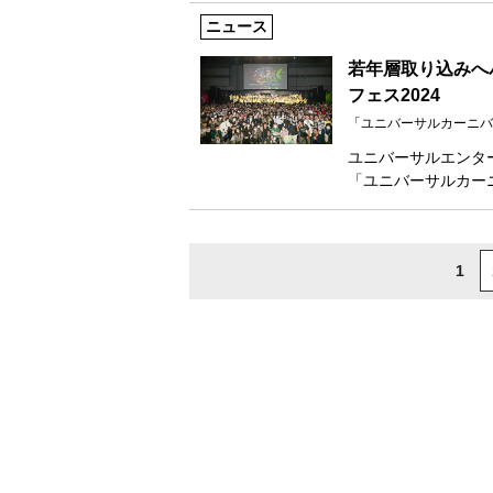
ニュース
若年層取り込みへ
フェス2024
「ユニバーサルカーニバ
ユニバーサルエンタ
「ユニバーサルカー
1