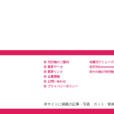
刊行物のご案内
週刊アミューズ
業界データ
月刊Amusemen
業界リンク
その他の刊行物
企業情報
お問い合わせ
プライバシーポリシー
本サイトに掲載の記事・写真・カット・動