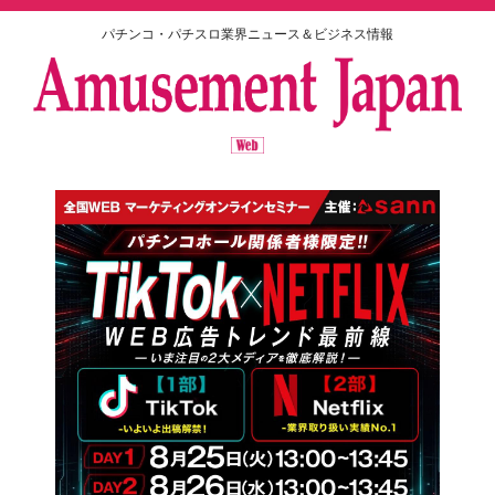
パチンコ・パチスロ業界ニュース＆ビジネス情報