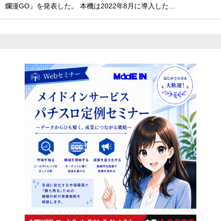
爛漫GO』を発表した。 本機は2022年8月に導入した…