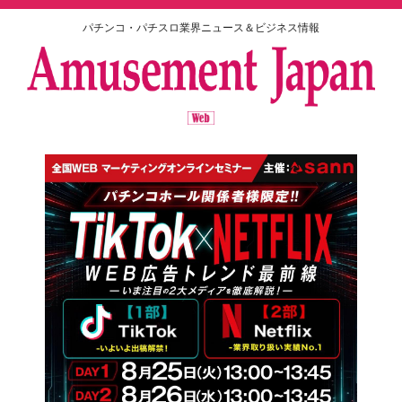
パチンコ・パチスロ業界ニュース＆ビジネス情報