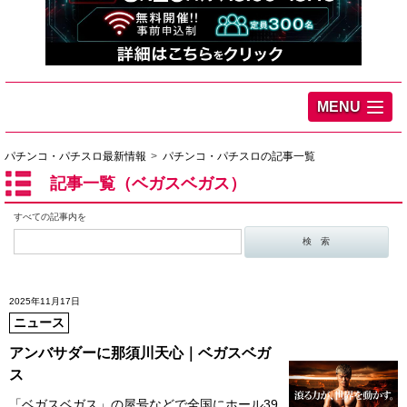
MENU
パチンコ・パチスロ最新情報
パチンコ・パチスロの記事一覧
記事一覧（ベガスベガス）
すべての記事内を
2025年11月17日
ニュース
アンバサダーに那須川天心｜ベガスベガ
ス
「ベガスベガス」の屋号などで全国にホール39