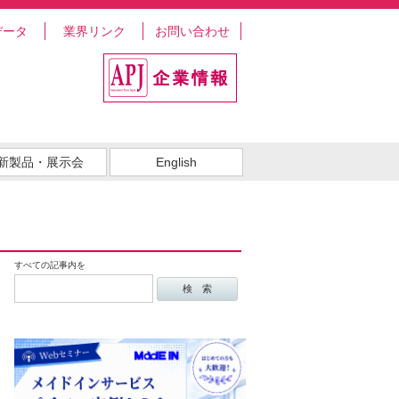
データ
業界リンク
お問い合わせ
新製品・展示会
English
すべての記事内を