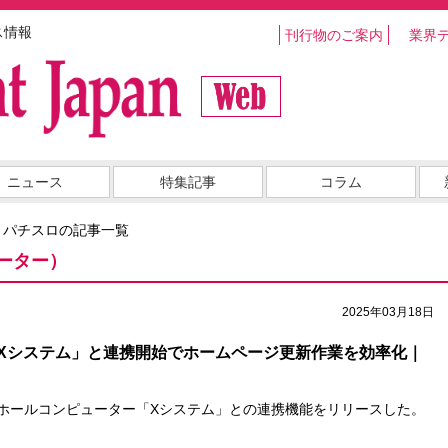
ス情報
刊行物のご案内
業界
ニュース
特集記事
コラム
・パチスロの記事一覧
ーター）
2025年03月18日
Xシステム」と連携開始でホームページ更新作業を効率化｜
のホールコンピューター「Xシステム」との連携機能をリリースした。