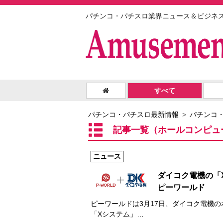
パチンコ・パチスロ業界ニュース＆ビジネ
すべて
パチンコ・パチスロ最新情報
パチンコ
記事一覧（ホールコンピュ
ニュース
ダイコク電機の「
ピーワールド
ピーワールドは3月17日、ダイコク電機
「Xシステム」…