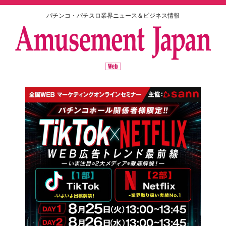
パチンコ・パチスロ業界ニュース＆ビジネス情報