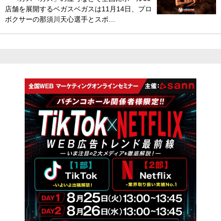
店舗を展開するベガスベガスは11月14日、プロ
ボクサーの那須川天心選手とスポ…