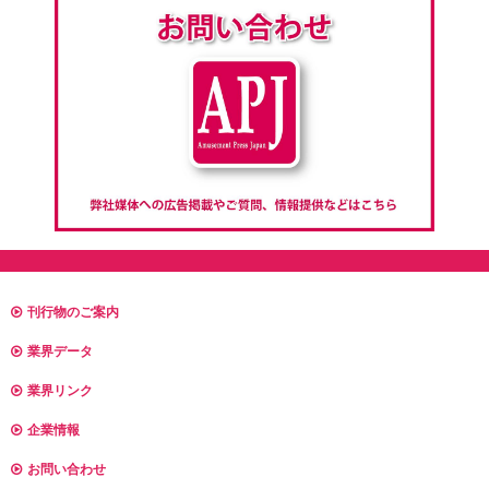
刊行物のご案内
業界データ
業界リンク
企業情報
お問い合わせ