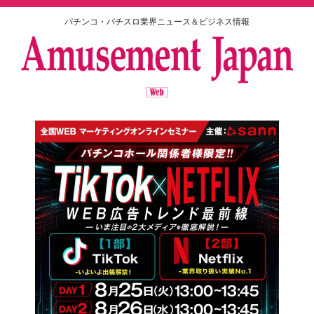
パチンコ・パチスロ業界ニュース＆ビジネス情報