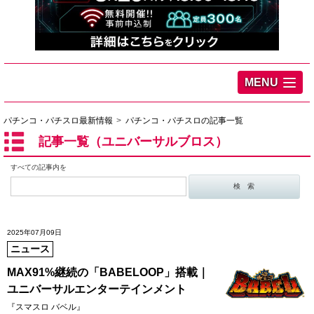
MENU
パチンコ・パチスロ最新情報
パチンコ・パチスロの記事一覧
記事一覧（ユニバーサルブロス）
すべての記事内を
2025年07月09日
ニュース
MAX91%継続の「BABELOOP」搭載｜
ユニバーサルエンターテインメント
『スマスロ バベル』