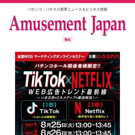
パチンコ・パチスロ業界ニュース＆ビジネス情報