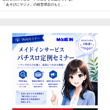
「あそびにマジメ」の経営理念のもと、…