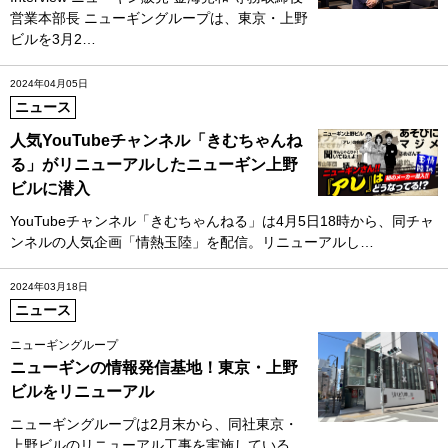
営業本部長 ニューギングループは、東京・上野
ビルを3月2…
2024年04月05日
ニュース
人気YouTubeチャンネル「きむちゃんね
る」がリニューアルしたニューギン上野
ビルに潜入
YouTubeチャンネル「きむちゃんねる」は4月5日18時から、同チャ
ンネルの人気企画「情熱玉陸」を配信。リニューアルし…
2024年03月18日
ニュース
ニューギングループ
ニューギンの情報発信基地！東京・上野
ビルをリニューアル
ニューギングループは2月末から、同社東京・
上野ビルのリニューアル工事を実施している。