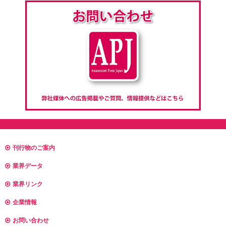
刊行物のご案内
業界データ
業界リンク
企業情報
お問い合わせ