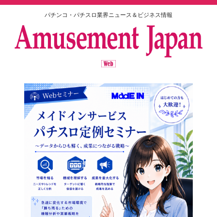
パチンコ・パチスロ業界ニュース＆ビジネス情報