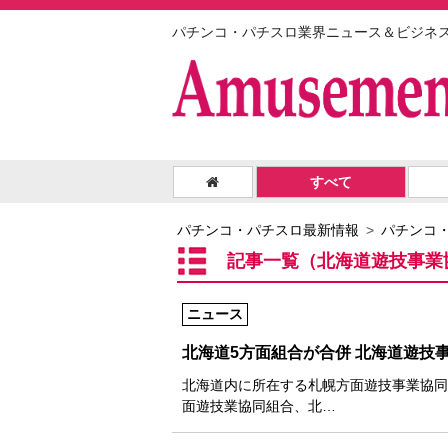
パチンコ・パチスロ業界ニュース＆ビジネ
すべて
パチンコ・パチスロ最新情報
パチンコ
記事一覧（北海道遊技事業
ニュース
北海道5方面組合が合併 北海道遊技
北海道内に所在する札幌方面遊技事業協同
面遊技業協同組合、北…