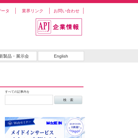
データ
業界リンク
お問い合わせ
新製品・展示会
English
すべての記事内を