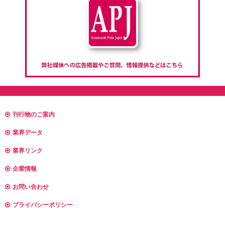
刊行物のご案内
業界データ
業界リンク
企業情報
お問い合わせ
プライバシーポリシー