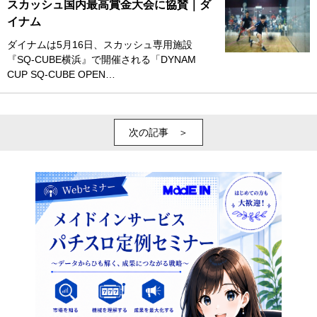
スカッシュ国内最高賞金大会に協賛｜ダ
イナム
ダイナムは5月16日、スカッシュ専用施設
『SQ-CUBE横浜』で開催される「DYNAM
CUP SQ-CUBE OPEN…
次の記事 ＞