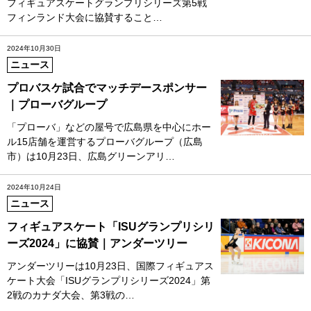
フィギュアスケートグランプリシリーズ第5戦
フィンランド大会に協賛すること…
2024年10月30日
ニュース
プロバスケ試合でマッチデースポンサー
｜プローバグループ
「プローバ」などの屋号で広島県を中心にホー
ル15店舗を運営するプローバグループ（広島
市）は10月23日、広島グリーンアリ…
2024年10月24日
ニュース
フィギュアスケート「ISUグランプリシリ
ーズ2024」に協賛｜アンダーツリー
アンダーツリーは10月23日、国際フィギュアス
ケート大会「ISUグランプリシリーズ2024」第
2戦のカナダ大会、第3戦の…