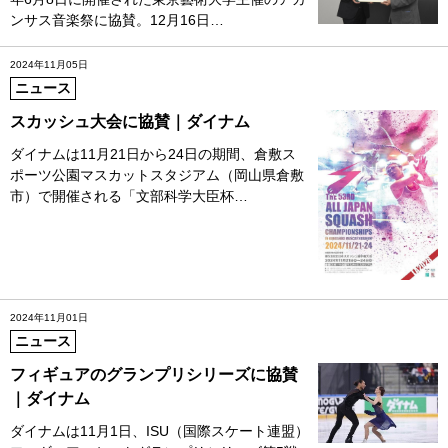
ンサス音楽祭に協賛。12月16日…
2024年11月05日
ニュース
スカッシュ大会に協賛｜ダイナム
ダイナムは11月21日から24日の期間、倉敷ス
ポーツ公園マスカットスタジアム（岡山県倉敷
市）で開催される「文部科学大臣杯…
2024年11月01日
ニュース
フィギュアのグランプリシリーズに協賛
｜ダイナム
ダイナムは11月1日、ISU（国際スケート連盟）