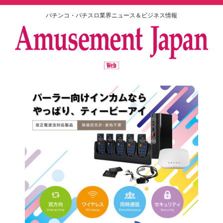
パチンコ・パチスロ業界ニュース＆ビジネス情報