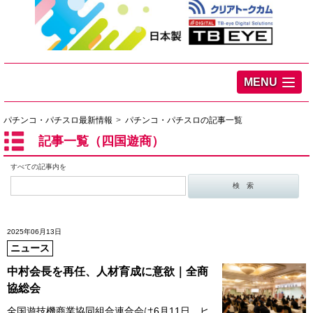
MENU
パチンコ・パチスロ最新情報
パチンコ・パチスロの記事一覧
記事一覧（四国遊商）
すべての記事内を
2025年06月13日
ニュース
中村会長を再任、人材育成に意欲｜全商
協総会
全国遊技機商業協同組合連合会は6月11日、ヒ