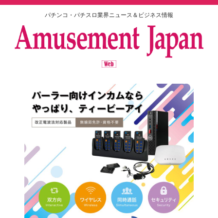
パチンコ・パチスロ業界ニュース＆ビジネス情報