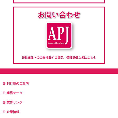
刊行物のご案内
業界データ
業界リンク
企業情報