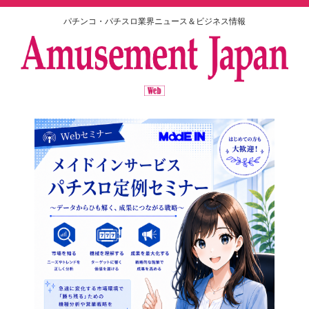
パチンコ・パチスロ業界ニュース＆ビジネス情報