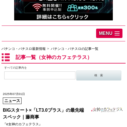
MENU
パチンコ・パチスロ最新情報
パチンコ・パチスロの記事一覧
記事一覧（女神のカフェテラス）
すべての記事内を
2025年07月01日
ニュース
BIGスタート×「LT3.0プラス」の最先端
スペック｜藤商事
『e女神のカフェテラス』