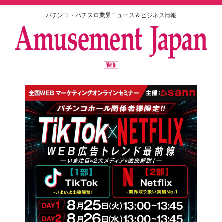
パチンコ・パチスロ業界ニュース＆ビジネス情報