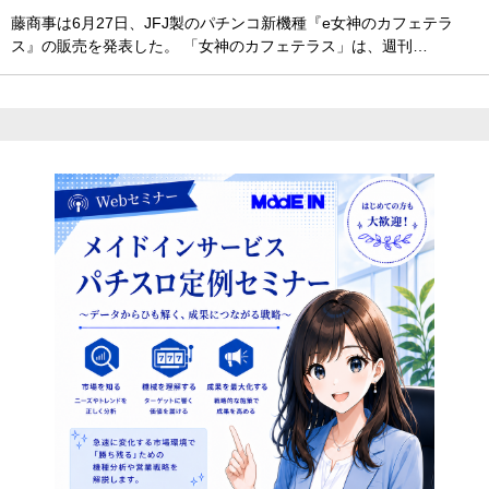
藤商事は6月27日、JFJ製のパチンコ新機種『e女神のカフェテラ
ス』の販売を発表した。 「女神のカフェテラス」は、週刊…