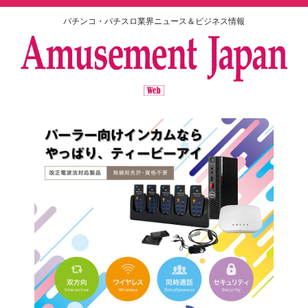
パチンコ・パチスロ業界ニュース＆ビジネス情報