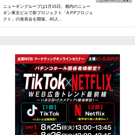
ニューギングループは1月15日、都内のニュー
ギン東京ビルで新プロジェクト「A.P.Pプロジェ
クト」の発表会を開催。40人…