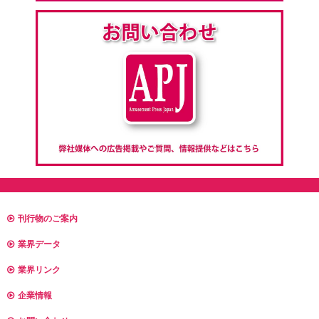
刊行物のご案内
業界データ
業界リンク
企業情報