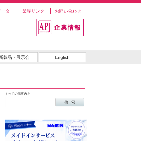
データ
業界リンク
お問い合わせ
新製品・展示会
English
すべての記事内を