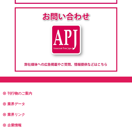
刊行物のご案内
業界データ
業界リンク
企業情報