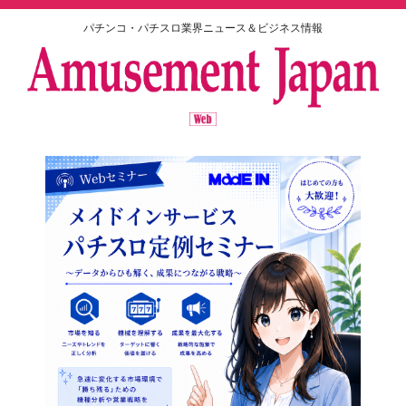
パチンコ・パチスロ業界ニュース＆ビジネス情報