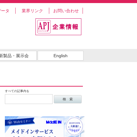
データ
業界リンク
お問い合わせ
新製品・展示会
English
すべての記事内を