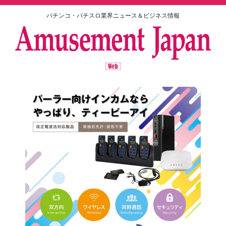
パチンコ・パチスロ業界ニュース＆ビジネス情報