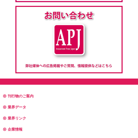
刊行物のご案内
業界データ
業界リンク
企業情報