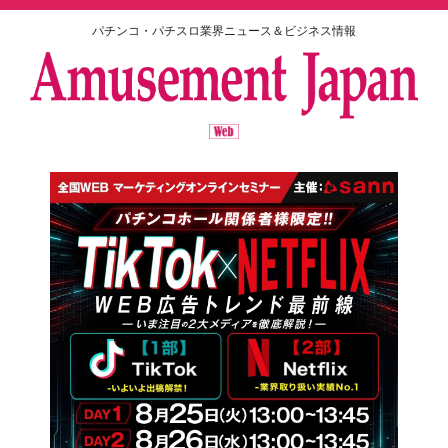
パチンコ・パチスロ業界ニュース＆ビジネス情報