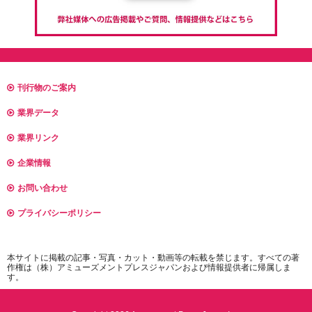
刊行物のご案内
業界データ
業界リンク
企業情報
お問い合わせ
プライバシーポリシー
本サイトに掲載の記事・写真・カット・動画等の転載を禁じます。すべての著
作権は（株）アミューズメントプレスジャパンおよび情報提供者に帰属しま
す。