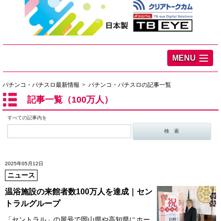
MENU
パチンコ・パチスロ最新情報
パチンコ・パチスロの記事一覧
記事一覧（100万人）
すべての記事内を
2025年05月12日
ニュース
温浴施設の来館者数100万人を達成｜セン
トラルグループ
「セントラル」の屋号で岡山県や高知県にホー