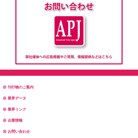
刊行物のご案内
業界データ
業界リンク
企業情報
お問い合わせ