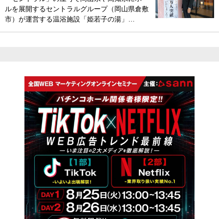
ルを展開するセントラルグループ（岡山県倉敷
市）が運営する温浴施設「姫若子の湯」…