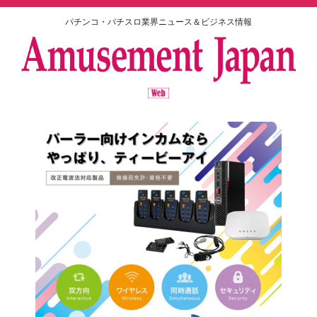
パチンコ・パチスロ業界ニュース＆ビジネス情報