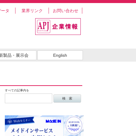
データ
業界リンク
お問い合わせ
新製品・展示会
English
すべての記事内を