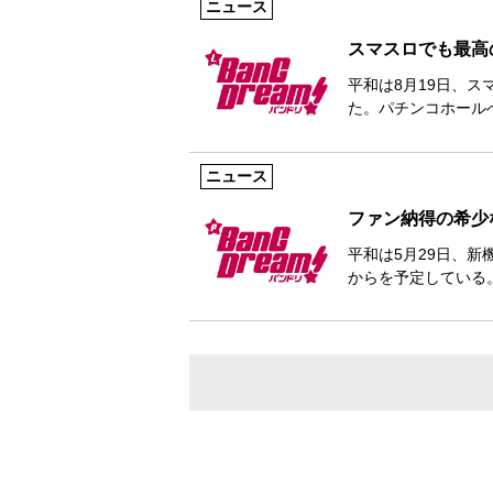
ニュース
スマスロでも最高
平和は8月19日、
た。パチンコホール
ニュース
ファン納得の希少
平和は5月29日、新
からを予定している