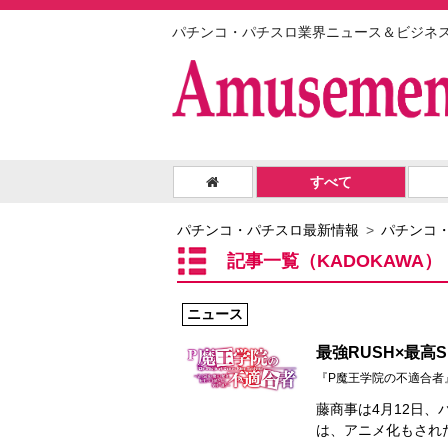
パチンコ・パチスロ業界ニュース＆ビジネ
すべて
パチンコ・パチスロ最新情報
パチンコ
記事一覧（KADOKAWA）
ニュース
最強RUSH×最高
『P魔王学院の不適合者
藤商事は4月12日、
は、アニメ化もされ