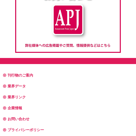
刊行物のご案内
業界データ
業界リンク
企業情報
お問い合わせ
プライバシーポリシー