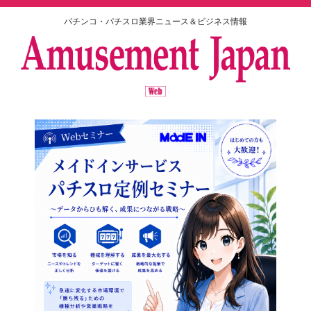
パチンコ・パチスロ業界ニュース＆ビジネス情報