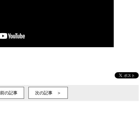
前の記事
次の記事 ＞