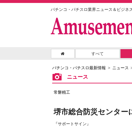
パチンコ・パチスロ業界ニュース＆ビジネ
すべて
パチンコ・パチスロ最新情報
ニュース
ニュース
常磐精工
堺市総合防災センター
『サポートサイン』