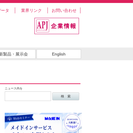
データ
業界リンク
お問い合わせ
新製品・展示会
English
ニュース内を