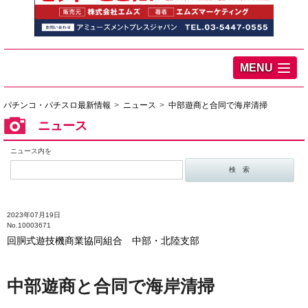
MENU
パチンコ・パチスロ最新情報
ニュース
中部遊商と合同で海岸清掃
ニュース
ニュース内を
2023年07月19日
No.10003671
回胴式遊技機商業協同組合 中部・北陸支部
中部遊商と合同で海岸清掃