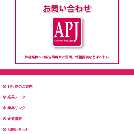
刊行物のご案内
業界データ
業界リンク
企業情報
お問い合わせ