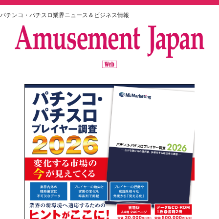
パチンコ・パチスロ業界ニュース＆ビジネス情報