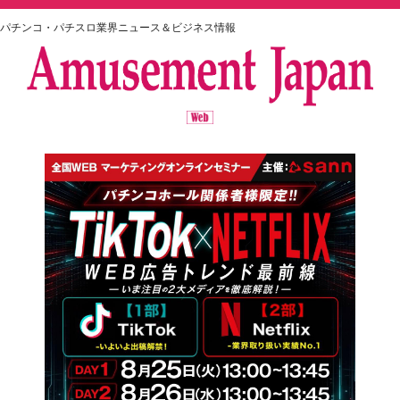
パチンコ・パチスロ業界ニュース＆ビジネス情報