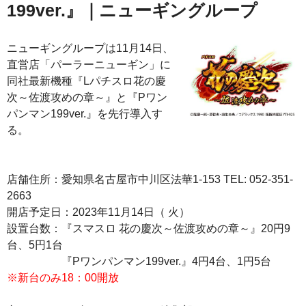
199ver.』｜ニューギングループ
ニューギングループは11月14日、
直営店「パーラーニューギン」に
同社最新機種『Lパチスロ花の慶
次～佐渡攻めの章～』と『Pワン
パンマン199ver.』を先行導入す
る。
店舗住所：愛知県名古屋市中川区法華1-153 TEL: 052-351-
2663
開店予定日：2023年11月14日（ 火）
設置台数：『スマスロ 花の慶次～佐渡攻めの章～』20円9
台、5円1台
『Pワンパンマン199ver.』4円4台、1円5台
※新台のみ18：00開放