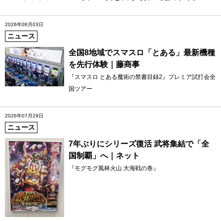
2026年08月03日
ニュース
全国8地域でスマスロ「とある」最新機種
を先行体験｜藤商事
『スマスロ とある魔術の禁書目録2』プレミア試打会全
国ツアー
2026年07月29日
ニュース
7年ぶりにシリーズ復活 武将集結で「全
国制覇」へ｜ネット
『モグモグ風林火山 大海戦の巻』