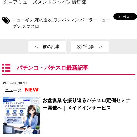
文＝アミューズメントジャパン編集部
ニューギン
,
花の慶次
,
ワンパンマン
,
パーラーニュー
ギン
,
スマスロ
＜ 前の記事
次の記事 ＞
パチンコ・パチスロ最新記事
2026年08月07日
ニュース
お盆営業を振り返るパチスロ定例セミナ
ー開催へ｜メイドインサービス