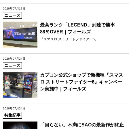
2026年07月17日
ニュース
最高ランク「LEGEND」到達で勝率
88％OVER｜フィールズ
『スマスロ ストリートファイター6』
2026年07月24日
ニュース
カプコン公式ショップで新機種『スマス
ロ ストリートファイター6』キャンペー
ン実施中｜フィールズ
2026年07月24日
特集記事
「回らない」不満にSAOの最新作が終止