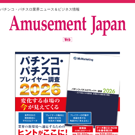
パチンコ・パチスロ業界ニュース＆ビジネス情報