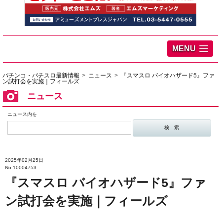
MENU
パチンコ・パチスロ最新情報
ニュース
『スマスロ バイオハザード5』ファ
ン試打会を実施｜フィールズ
ニュース
ニュース内を
2025年02月25日
No.10004753
『スマスロ バイオハザード5』ファ
ン試打会を実施｜フィールズ