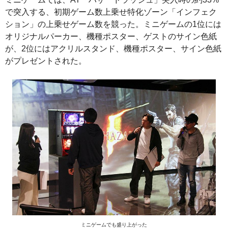
で突入する、初期ゲーム数上乗せ特化ゾーン「インフェク
ション」の上乗せゲーム数を競った。ミニゲームの1位には
オリジナルパーカー、機種ポスター、ゲストのサイン色紙
が、2位にはアクリルスタンド、機種ポスター、サイン色紙
がプレゼントされた。
ミニゲームでも盛り上がった