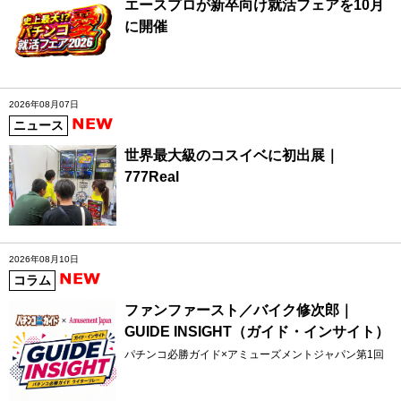
エースプロが新卒向け就活フェアを10月
に開催
2026年08月07日
ニュース
世界最大級のコスイベに初出展｜
777Real
2026年08月10日
コラム
ファンファースト／バイク修次郎｜
GUIDE INSIGHT（ガイド・インサイト）
パチンコ必勝ガイド×アミューズメントジャパン第1回