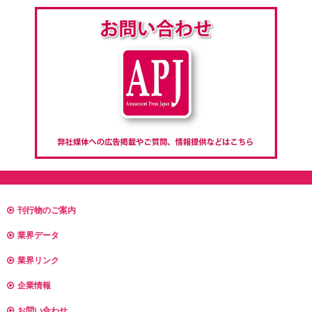
刊行物のご案内
業界データ
業界リンク
企業情報
お問い合わせ