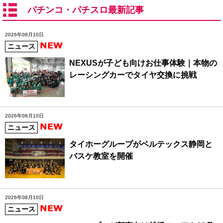
パチンコ・パチスロ最新記事
2026年08月10日
ニュース
NEXUSが子ども向けお仕事体験｜本物の
レーシングカーでタイヤ交換に挑戦
2026年08月10日
ニュース
タイホーグループがベルテックス静岡と
バスケ教室を開催
2026年08月10日
ニュース