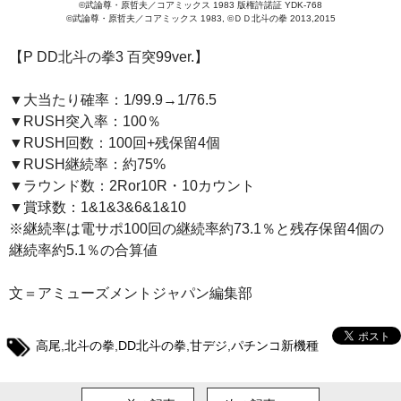
©武論尊・原哲夫／コアミックス 1983 版権許諾証 YDK-768
©武論尊・原哲夫／コアミックス 1983, ©ＤＤ北斗の拳 2013,2015
【P DD北斗の拳3 百突99ver.】
▼大当たり確率：1/99.9→1/76.5
▼RUSH突入率：100％
▼RUSH回数：100回+残保留4個
▼RUSH継続率：約75%
▼ラウンド数：2Ror10R・10カウント
▼賞球数：1&1&3&6&1&10
※継続率は電サポ100回の継続率約73.1％と残存保留4個の
継続率約5.1％の合算値
文＝アミューズメントジャパン編集部
高尾
,
北斗の拳
,
DD北斗の拳
,
甘デジ
,
パチンコ新機種