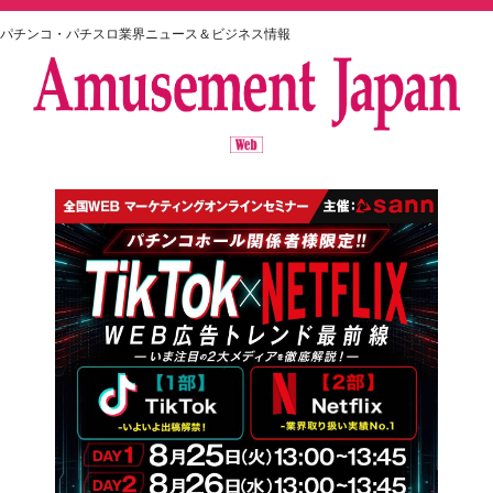
パチンコ・パチスロ業界ニュース＆ビジネス情報