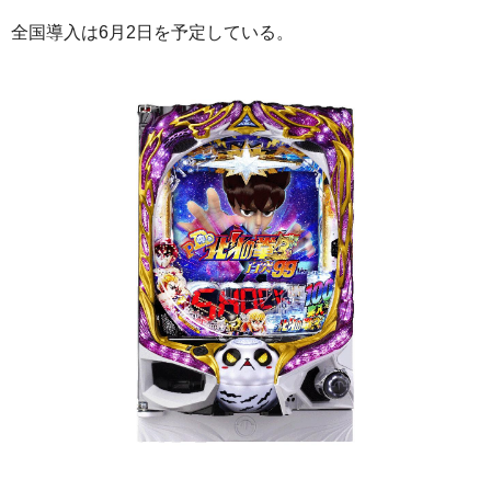
全国導入は6月2日を予定している。