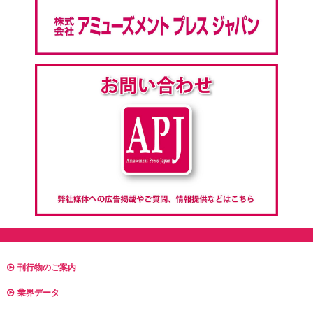
刊行物のご案内
業界データ