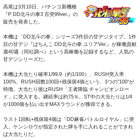
高尾は3月10日、パチンコ新機種
『P DD北斗の拳3 百突99ver.』の
販売を発表した。
本機は「DD北斗の拳」シリーズ3作目の甘デジタイプ。1作
目の甘デジ『ぱちんこ DD北斗の拳 ユリアVer.』が稼働貢献
週40週（同社調べ）という高稼働を記録するなど、人気の
甘デジシリーズだ。
本機は大当たり確率1/99.9（約1/100）、RUSH突入率
100%、RUSH回数100回+残保留4個という、3つの‟100“が
特徴。大当たり後はRUSH「王者降臨 チャンピオンロー
ド」に突入する。継続率は約75％。ST中の大当たりは1/4
が1000個を払い出すMAXラウンドが獲得できる。
ラスト1回転+残保留4個は「DD麻雀バトルロイヤル」に突
入。ケンシロウが指定された牌を手に入れることができれ
ば大当たりだ。