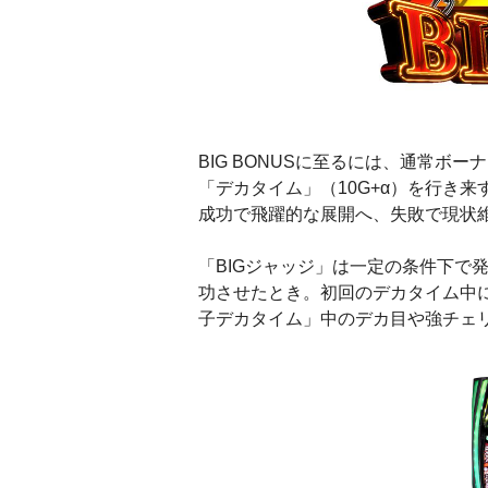
BIG BONUSに至るには、通常ボ
「デカタイム」（10G+α）を行き
成功で飛躍的な展開へ、失敗で現状維
「BIGジャッジ」は一定の条件下で
功させたとき。初回のデカタイム中
子デカタイム」中のデカ目や強チェ