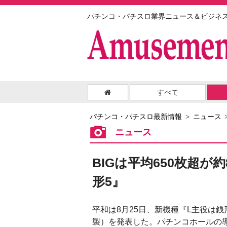
パチンコ・パチスロ業界ニュース＆ビジネ
すべて
パチンコ・パチスロ最新情報
ニュース
ニュース
BIGは平均650枚超が
形5』
平和は8月25日、新機種『L主役は銭
製）を発表した。パチンコホールの導