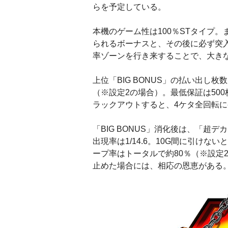
らを予定している。
本機のゲーム性は100％STタイプ
られるボーナスと、その後に必ず突
率ゾーンを行き来することで、大き
上位「BIG BONUS」の払い出し枚
（※設定2の場合）。最低保証は500
ラックアウトすると、4ケタ全回転に
「BIG BONUS」消化後は、「超
出現率は1/14.6。10G間に引け
ープ率はトータルで約80％（※設定2
止めた場合には、相応の恩恵がある