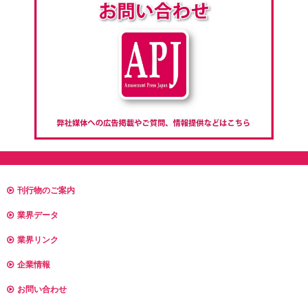
刊行物のご案内
業界データ
業界リンク
企業情報
お問い合わせ