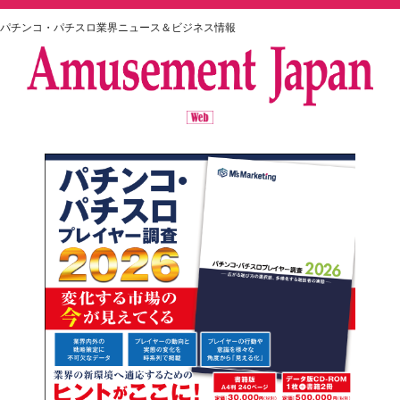
パチンコ・パチスロ業界ニュース＆ビジネス情報