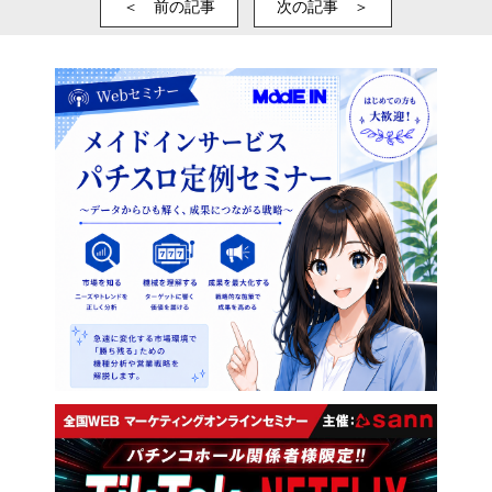
＜ 前の記事
次の記事 ＞