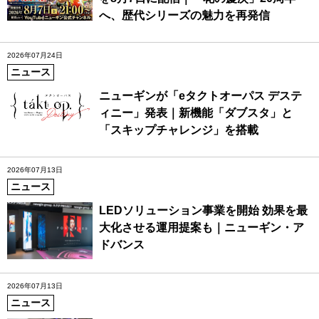
へ、歴代シリーズの魅力を再発信
2026年07月24日
ニュース
ニューギンが「eタクトオーパス デステ
ィニー」発表｜新機能「ダブスタ」と
「スキップチャレンジ」を搭載
2026年07月13日
ニュース
LEDソリューション事業を開始 効果を最
大化させる運用提案も｜ニューギン・ア
ドバンス
2026年07月13日
ニュース