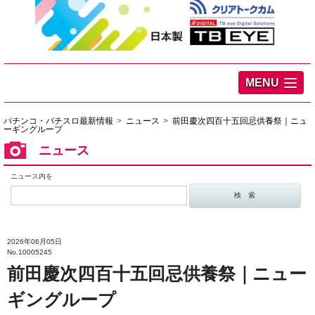
MENU
パチンコ・パチスロ最新情報
ニュース
前田慶次四百十五回忌供養祭｜ニュ
ーギングループ
ニュース
ニュース内を
2026年06月05日
No.10005245
前田慶次四百十五回忌供養祭｜ニュー
ギングループ