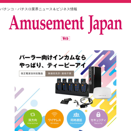
パチンコ・パチスロ業界ニュース＆ビジネス情報