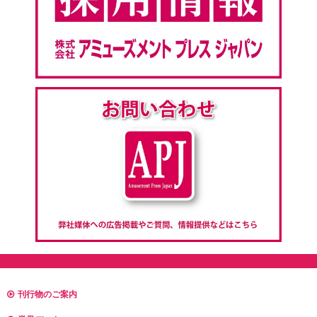
刊行物のご案内