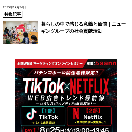
2025年12月24日
特集記事
暮らしの中で感じる意義と価値｜ニュー
ギングループの社会貢献活動