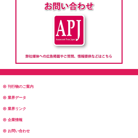
刊行物のご案内
業界データ
業界リンク
企業情報
お問い合わせ