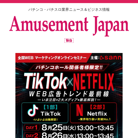
パチンコ・パチスロ業界ニュース＆ビジネス情報