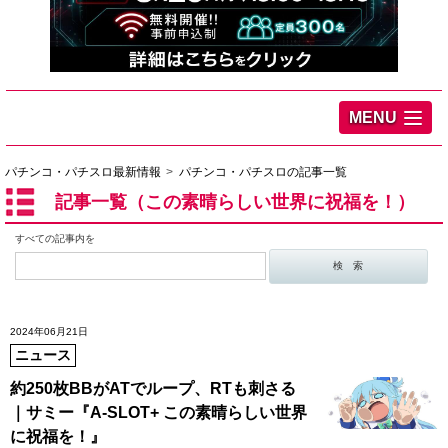
MENU
パチンコ・パチスロ最新情報
パチンコ・パチスロの記事一覧
記事一覧（この素晴らしい世界に祝福を！）
すべての記事内を
2024年06月21日
ニュース
約250枚BBがATでループ、RTも刺さる
｜サミー『A-SLOT+ この素晴らしい世界
に祝福を！』