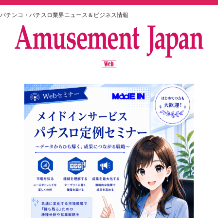
パチンコ・パチスロ業界ニュース＆ビジネス情報