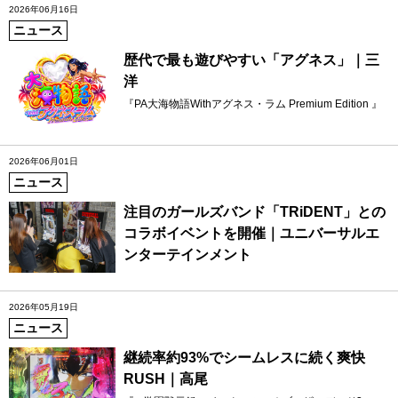
2026年06月16日
ニュース
歴代で最も遊びやすい「アグネス」｜三
洋
『PA大海物語Withアグネス・ラム Premium Edition 』
2026年06月01日
ニュース
注目のガールズバンド「TRiDENT」との
コラボイベントを開催｜ユニバーサルエ
ンターテインメント
2026年05月19日
ニュース
継続率約93%でシームレスに続く爽快
RUSH｜高尾