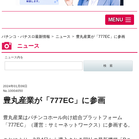
MENU
パチンコ・パチスロ最新情報
ニュース
豊丸産業が「777EC」に参画
ニュース
ニュース内を
2024年01月09日
No.10004050
豊丸産業が「777EC」に参画
豊丸産業はパチンコホール向け総合プラットフォーム
「777EC」（運営：サミーネットワークス）に参画する。