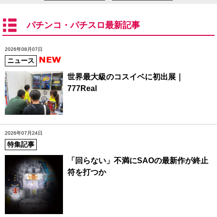
パチンコ・パチスロ最新記事
2026年08月07日
ニュース
世界最大級のコスイベに初出展｜
777Real
2026年07月24日
特集記事
「回らない」不満にSAOの最新作が終止
符を打つか