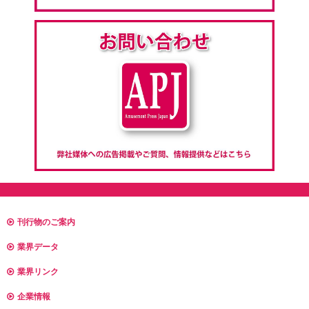
刊行物のご案内
業界データ
業界リンク
企業情報