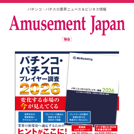
パチンコ・パチスロ業界ニュース＆ビジネス情報