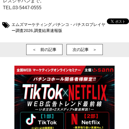
レスジャパンまで。
TEL.03-5447-0555
エムズマーケティング
,
パチンコ・パチスロプレイヤ
ー調査2026
,
調査結果速報版
＜ 前の記事
次の記事 ＞