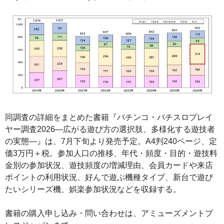
同調査の詳細をまとめた書籍『パチンコ・パチスロプレイ
ヤー調査2026―広がる遊び方の選択肢、多様化する遊技者
の実態―』は、7月下旬より発売予定。A4判240ページ、定
価3万円＋税。参加人口の推移、年代・頻度・目的・遊技料
金別の参加状況、遊技頻度の増減理由、会員カードや来店
ポイントの利用状況、好んで遊ぶ機種タイプ、新台で遊び
たいシリーズ機、娯楽参加状況などを収録する。
書籍の購入申し込み・問い合わせは、アミューズメントプ