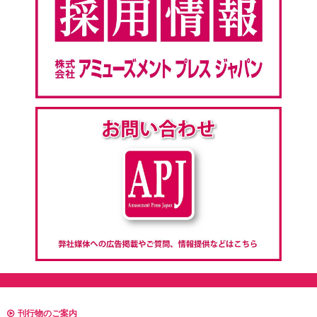
刊行物のご案内