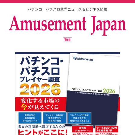
パチンコ・パチスロ業界ニュース＆ビジネス情報