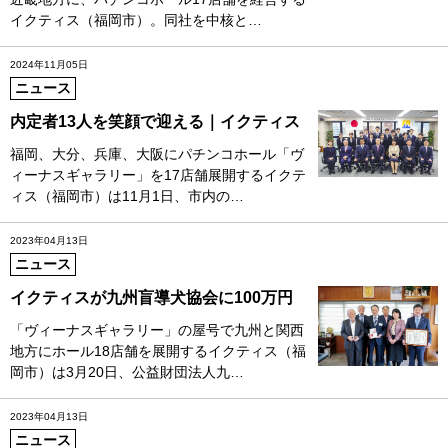
イクティス（福岡市）。同社を中核と…
2024年11月05日
ニュース
内定者13人を笑顔で迎える｜イクティス
福岡、大分、兵庫、大阪にパチンコホール「ヴ
ィーナスギャラリー」を17店舗展開するイクテ
ィス（福岡市）は11月1日、市内の…
2023年04月13日
ニュース
イクティスが九州盲導犬協会に100万円
「ヴィーナスギャラリー」の屋号で九州と関西
地方にホール18店舗を展開するイクティス（福
岡市）は3月20日、公益財団法人九…
2023年04月13日
ニュース