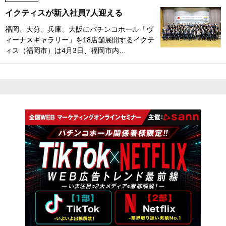
イクティスが新入社員7人迎える
福岡、大分、兵庫、大阪にパチンコホール「ヴ
ィーナスギャラリー」を18店舗展開するイクテ
ィス（福岡市）は4月3日、福岡市内…