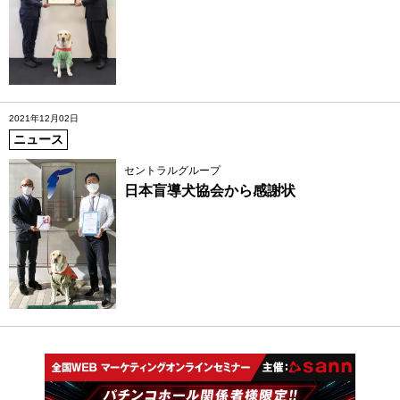
2021年12月02日
ニュース
セントラルグループ
日本盲導犬協会から感謝状