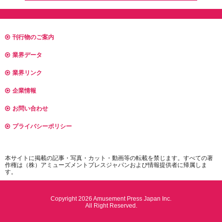
刊行物のご案内
業界データ
業界リンク
企業情報
お問い合わせ
プライバシーポリシー
本サイトに掲載の記事・写真・カット・動画等の転載を禁じます。すべての著
作権は（株）アミューズメントプレスジャパンおよび情報提供者に帰属しま
す。
Copyright 2026 Amusement Press Japan Inc.
All Right Reserved.