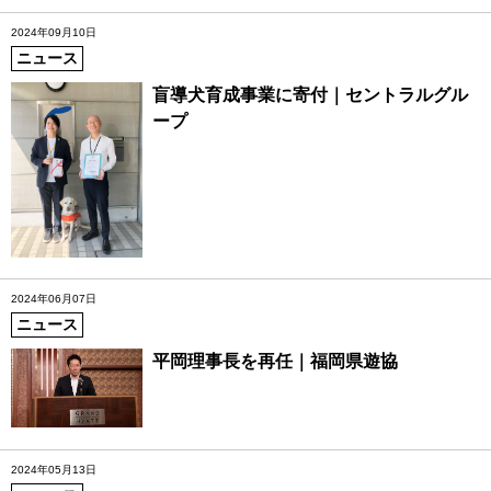
2024年09月10日
ニュース
盲導犬育成事業に寄付｜セントラルグル
ープ
2024年06月07日
ニュース
平岡理事長を再任｜福岡県遊協
2024年05月13日