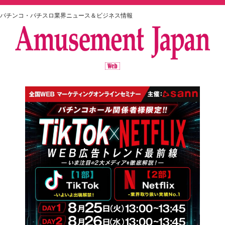
パチンコ・パチスロ業界ニュース＆ビジネス情報