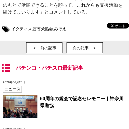
のもとで活躍できることを願って、これからも支援活動を
続けてまいります」とコメントしている。
イクティス
,
盲導犬協会
,
みぞえ
＜ 前の記事
次の記事 ＞
パチンコ・パチスロ最新記事
2026年06月25日
ニュース
60周年の総会で記念セレモニー｜神奈川
県遊協