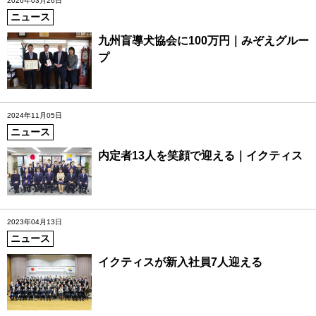
2026年03月26日
ニュース
九州盲導犬協会に100万円｜みぞえグルー
プ
2024年11月05日
ニュース
内定者13人を笑顔で迎える｜イクティス
2023年04月13日
ニュース
イクティスが新入社員7人迎える