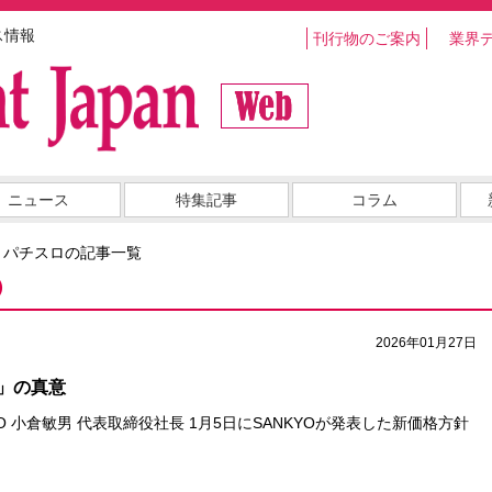
ス情報
刊行物のご案内
業界
ニュース
特集記事
コラム
・パチスロの記事一覧
）
2026年01月27日
」の真意
NKYO 小倉敏男 代表取締役社長 1月5日にSANKYOが発表した新価格方針