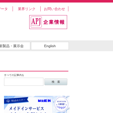
データ
業界リンク
お問い合わせ
新製品・展示会
English
すべての記事内を