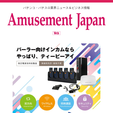
パチンコ・パチスロ業界ニュース＆ビジネス情報