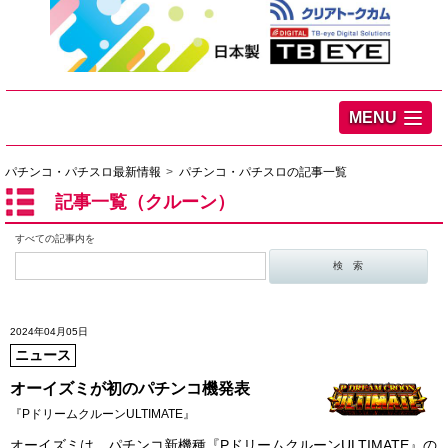
MENU
パチンコ・パチスロ最新情報
パチンコ・パチスロの記事一覧
記事一覧（クルーン）
すべての記事内を
2024年04月05日
ニュース
オーイズミが初のパチンコ機発表
『PドリームクルーンULTIMATE』
オーイズミは、パチンコ新機種『PドリームクルーンULTIMATE』の